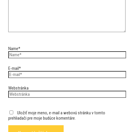
Name*
E-mail*
Webstránka
Uložiť moje meno, e-mail a webovú stránku v tomto
prehliadači pre moje budúce komentáre.